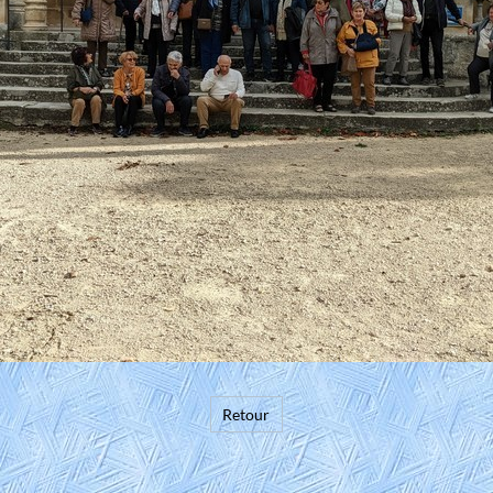
Retour