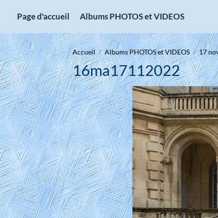
Page d'accueil
Albums PHOTOS et VIDEOS
Accueil
Albums PHOTOS et VIDEOS
17 no
16ma17112022