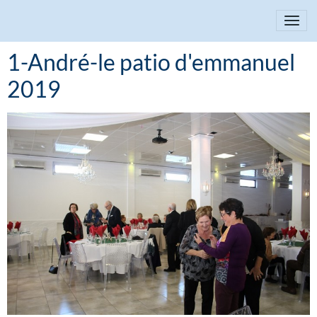
1-André-le patio d'emmanuel
2019