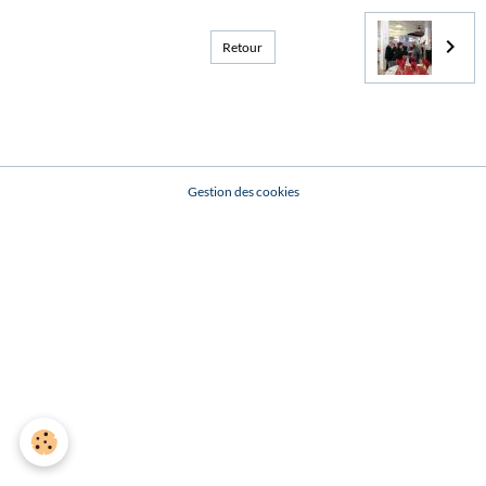
Retour
Gestion des cookies