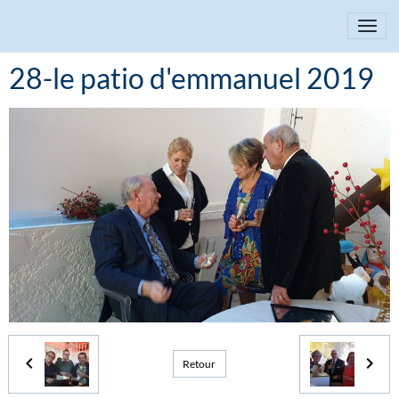
28-le patio d'emmanuel 2019
Retour