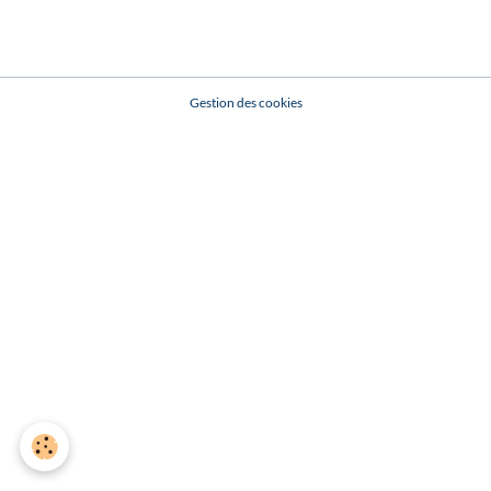
Gestion des cookies