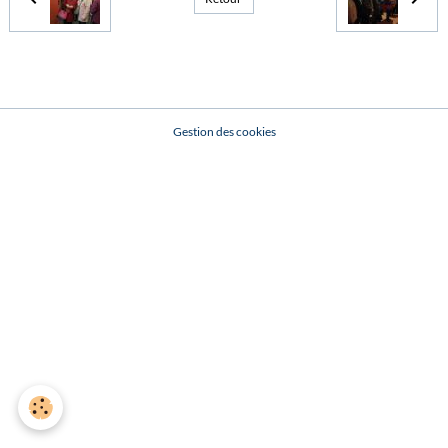
Gestion des cookies