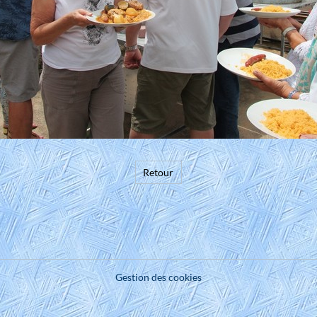
Retour
Gestion des cookies