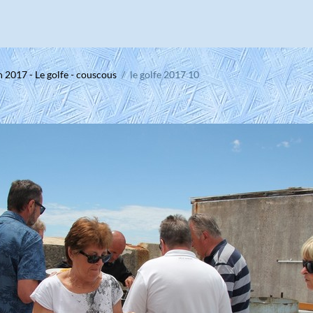
n 2017 - Le golfe - couscous
le golfe 2017 10