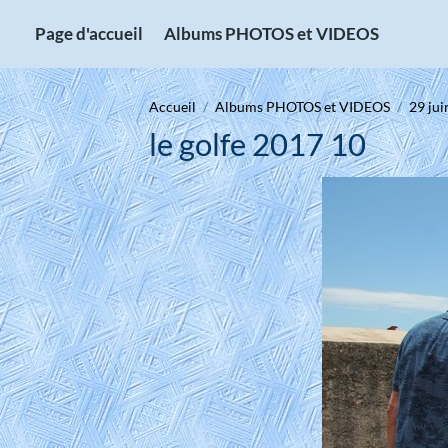
Page d'accueil
Albums PHOTOS et VIDEOS
Accueil
Albums PHOTOS et VIDEOS
29 jui
le golfe 2017 10