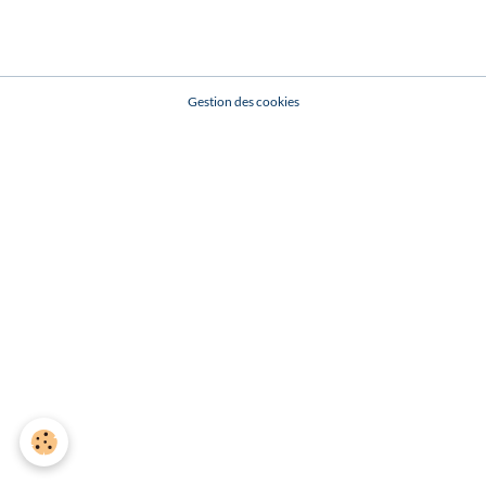
Gestion des cookies