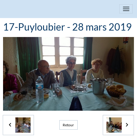
17-Puyloubier - 28 mars 2019
Retour