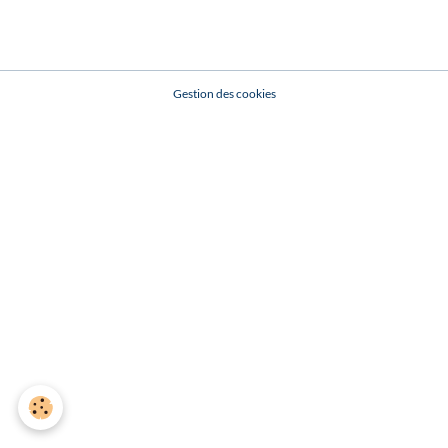
Gestion des cookies