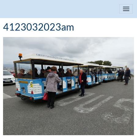
4123032023am