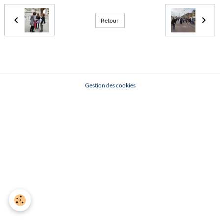
Retour
Gestion des cookies