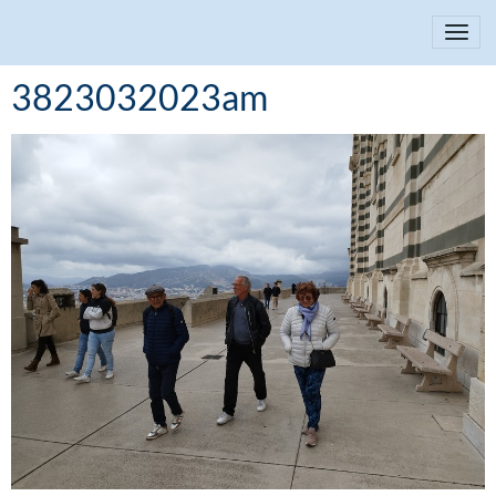
3823032023am