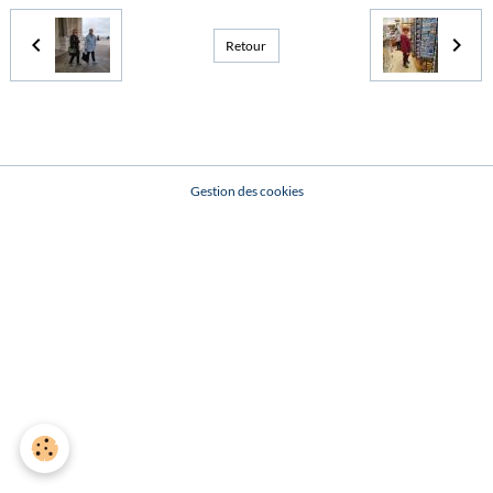
Retour
Gestion des cookies