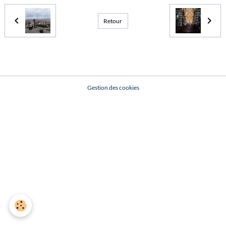
Retour
Gestion des cookies