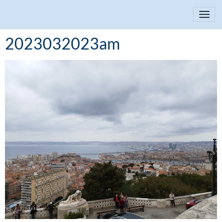
2023032023am