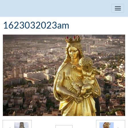
1623032023am