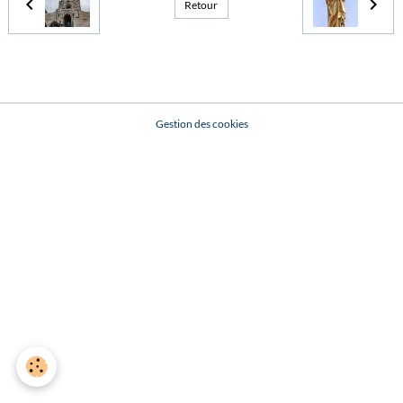
Retour
Gestion des cookies