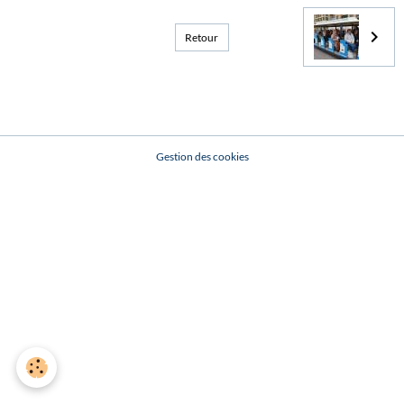
Retour
Gestion des cookies