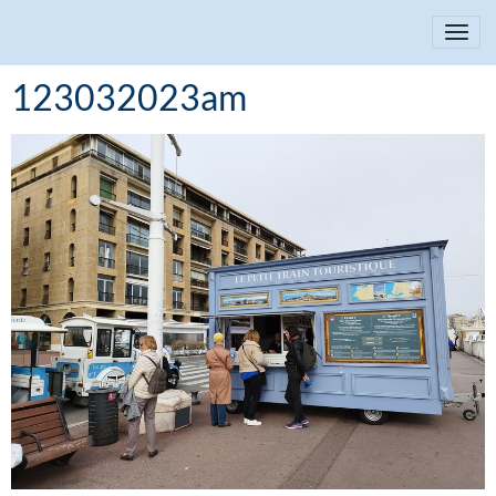
123032023am