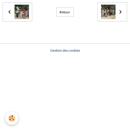
Retour
Gestion des cookies