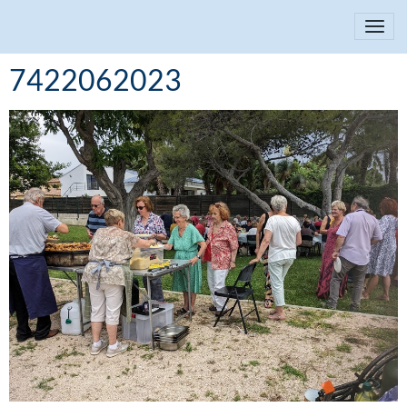
7422062023