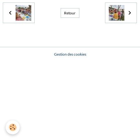
Retour
Gestion des cookies