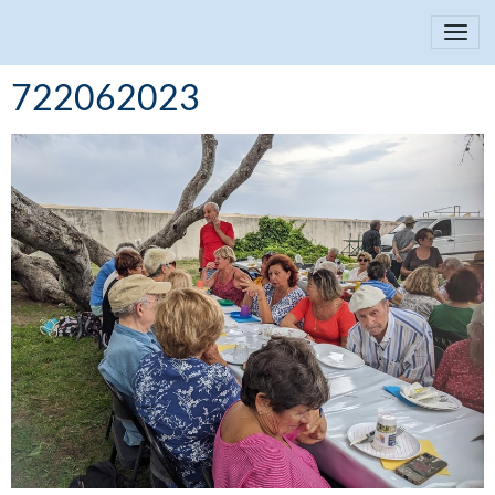
722062023