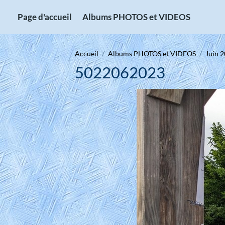
Page d'accueil
Albums PHOTOS et VIDEOS
Accueil
Albums PHOTOS et VIDEOS
Juin 2
5022062023