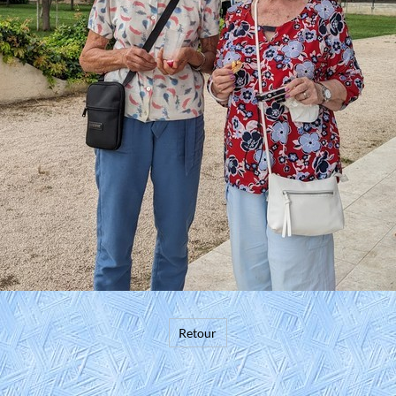
Retour