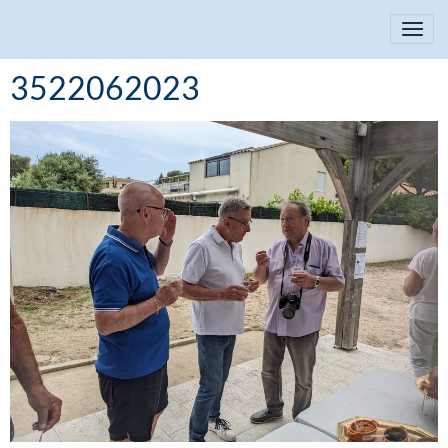
3522062023