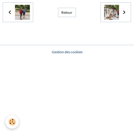
Retour
Gestion des cookies