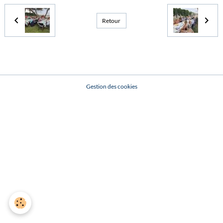
Retour
Gestion des cookies