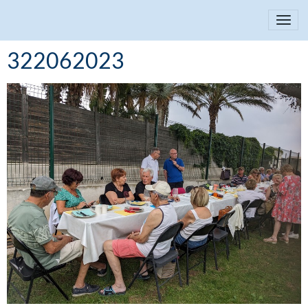
322062023