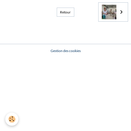
Retour
Gestion des cookies