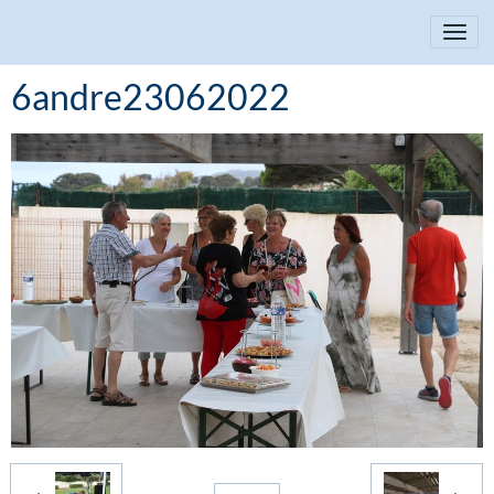
6andre23062022