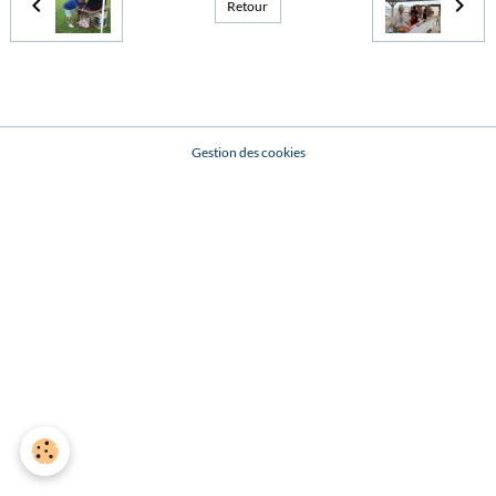
Retour
Gestion des cookies