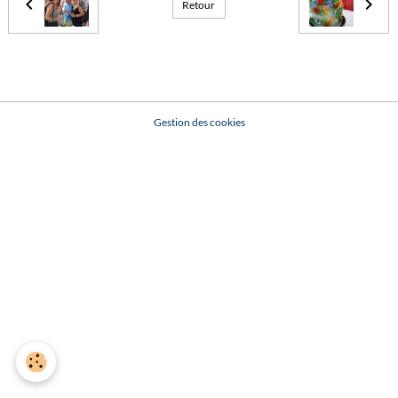
Retour
Gestion des cookies