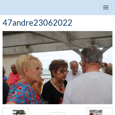
47andre23062022