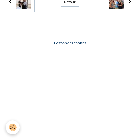
Retour
Gestion des cookies