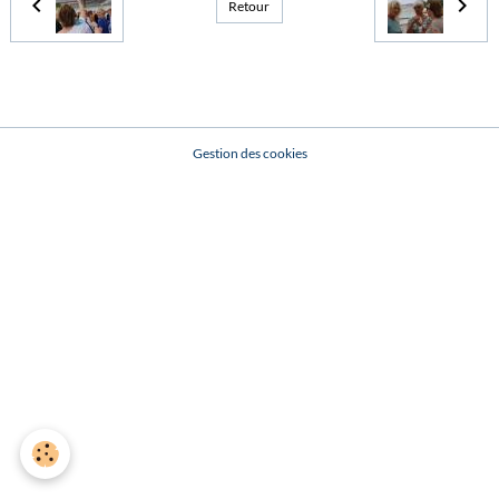
Retour
Gestion des cookies