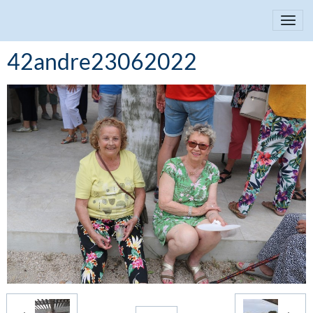
42andre23062022