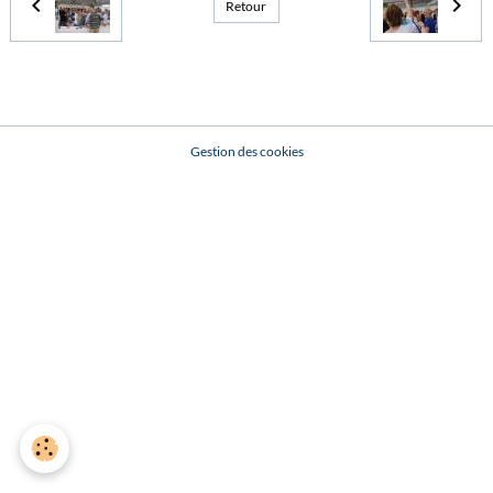
Retour
Gestion des cookies