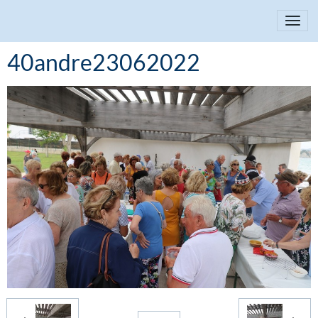
40andre23062022