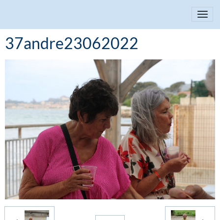
37andre23062022