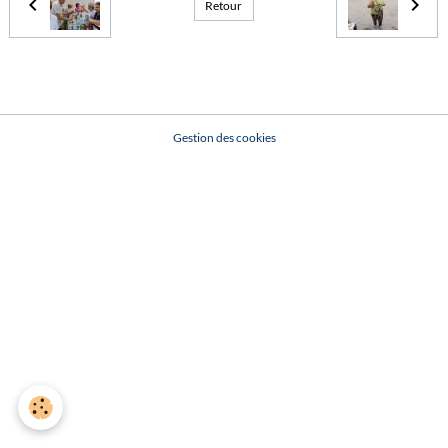
Retour
Gestion des cookies