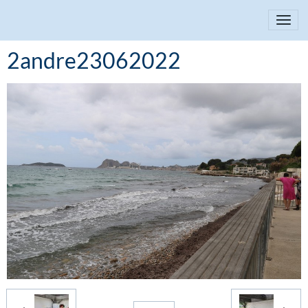
2andre23062022