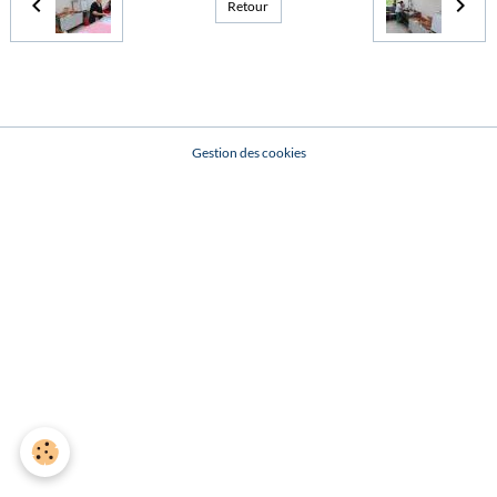
Retour
Gestion des cookies