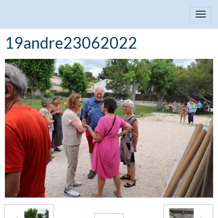
19andre23062022