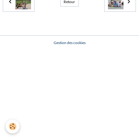
Retour
Gestion des cookies