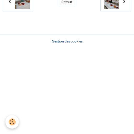
Retour
Gestion des cookies