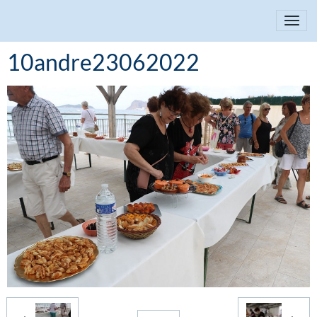
10andre23062022