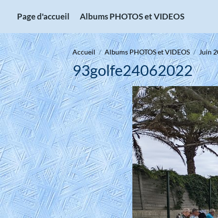
Page d'accueil
Albums PHOTOS et VIDEOS
Accueil
Albums PHOTOS et VIDEOS
Juin 2
93golfe24062022