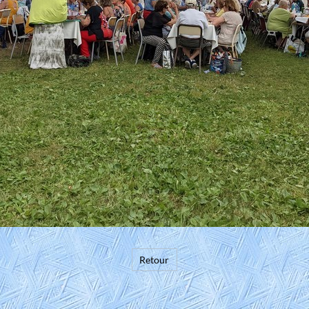
Retour