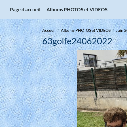
Page d'accueil
Albums PHOTOS et VIDEOS
Accueil
Albums PHOTOS et VIDEOS
Juin 2
63golfe24062022