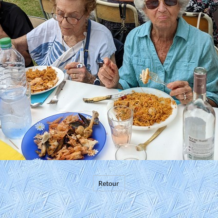
Retour