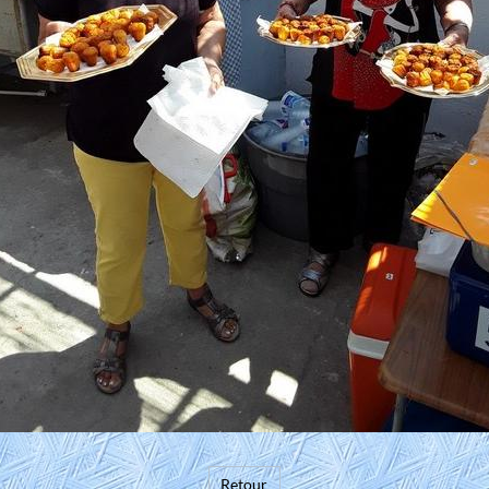
Retour