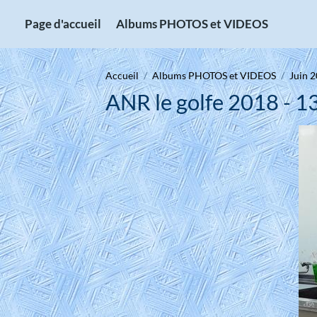
Page d'accueil
Albums PHOTOS et VIDEOS
Accueil
Albums PHOTOS et VIDEOS
Juin 2
ANR le golfe 2018 - 1