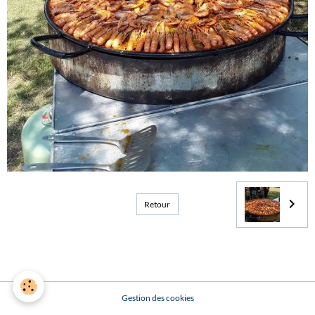
Retour
Gestion des cookies