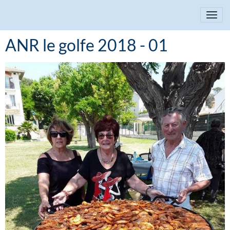
ANR le golfe 2018 - 01