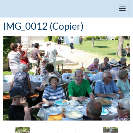
IMG_0012 (Copier)