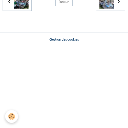
Retour
Gestion des cookies