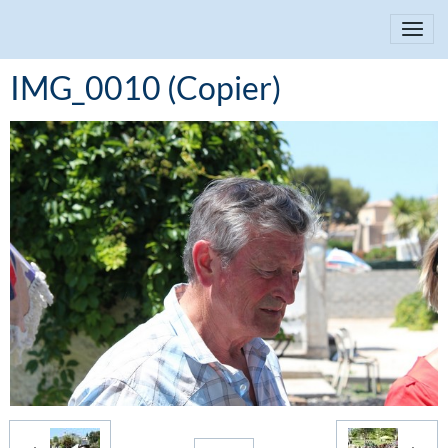
IMG_0010 (Copier)