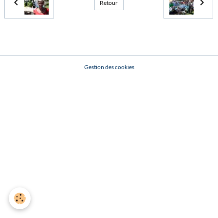
Retour
Gestion des cookies