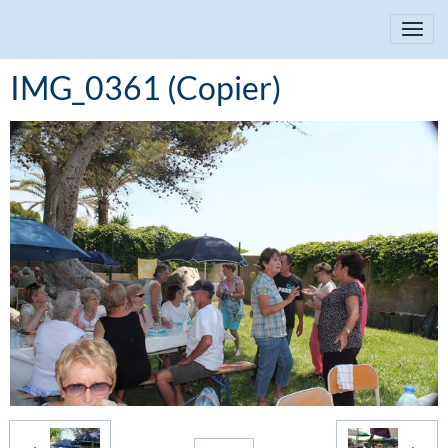
IMG_0361 (Copier)