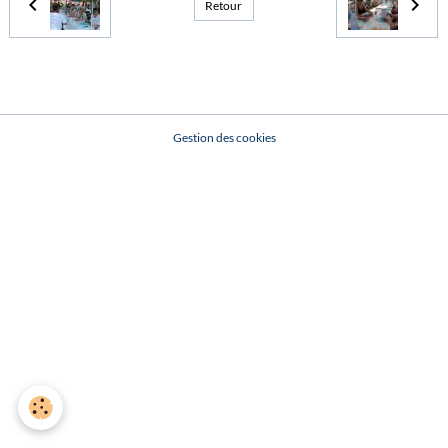
Retour
Gestion des cookies