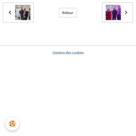
Retour
Gestion des cookies