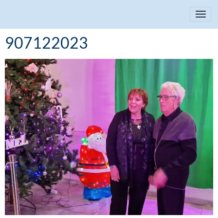
907122023