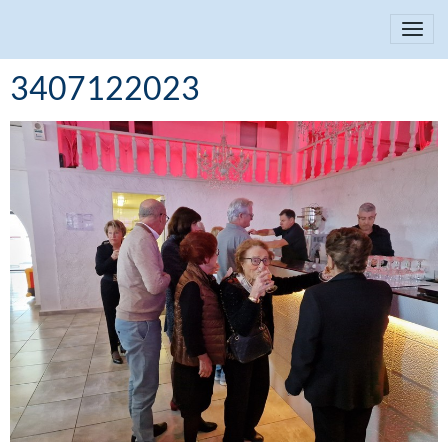
3407122023