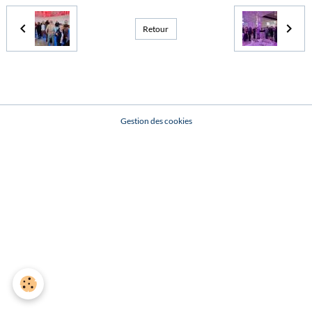
Retour
Gestion des cookies