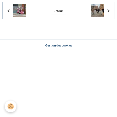
Retour
Gestion des cookies