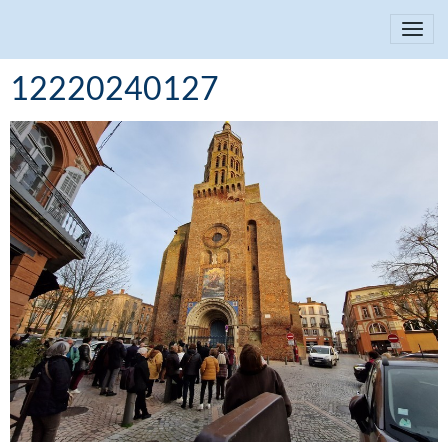
12220240127