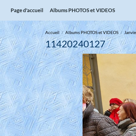
Page d'accueil
Albums PHOTOS et VIDEOS
Accueil
Albums PHOTOS et VIDEOS
Janvi
11420240127