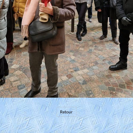
Retour