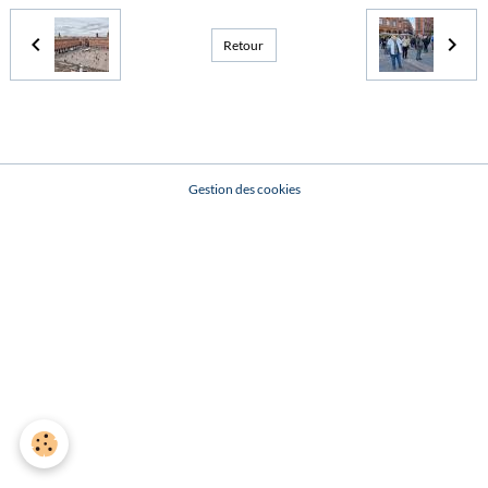
Retour
Gestion des cookies