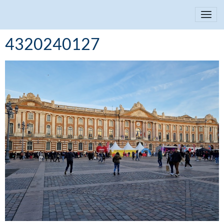
4320240127