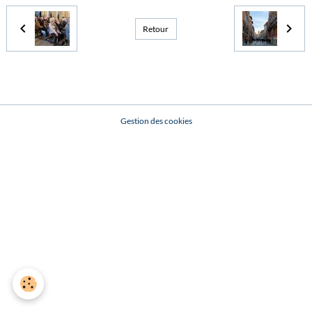
Retour
Gestion des cookies