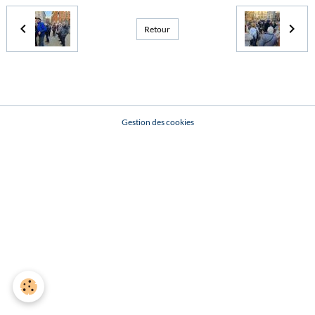
Retour
Gestion des cookies