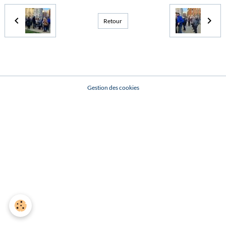
Retour
Gestion des cookies