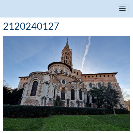
2120240127