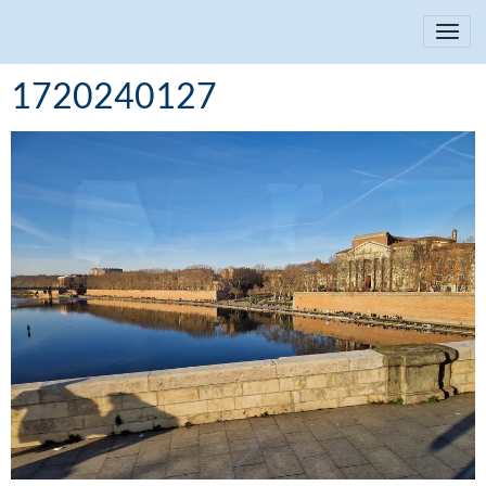
1720240127