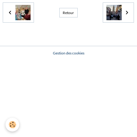
Retour
Gestion des cookies