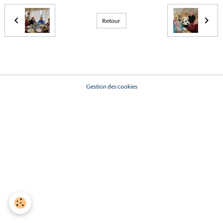
Retour
Gestion des cookies