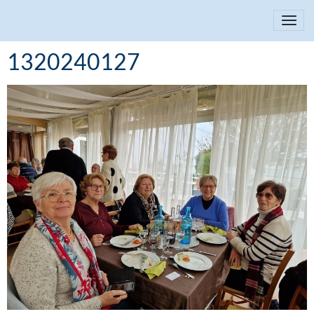
1320240127