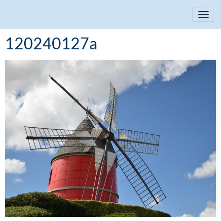
120240127a