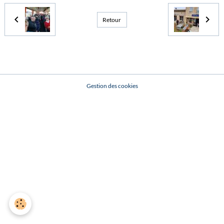
Retour
Gestion des cookies