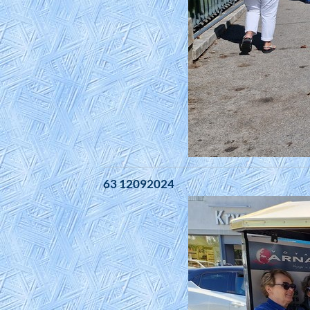
63 12092024