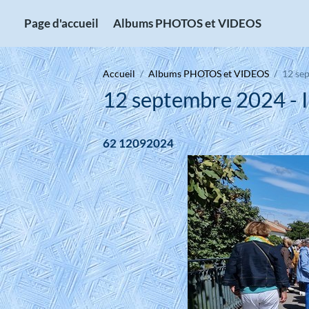
Page d'accueil
Albums PHOTOS et VIDEOS
Accueil
Albums PHOTOS et VIDEOS
12 sep
12 septembre 2024 - Is
62 12092024