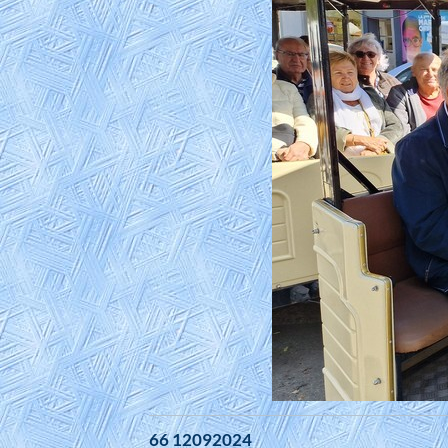
66 12092024