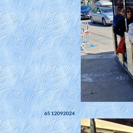
65 12092024