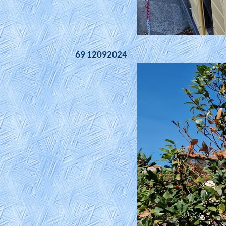
69 12092024