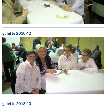
galette 2018 42
galette 2018 43