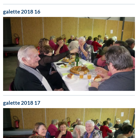
galette 2018 16
galette 2018 17