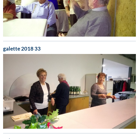
galette 2018 33