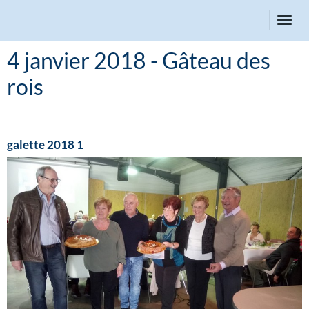
4 janvier 2018 - Gâteau des
rois
galette 2018 1