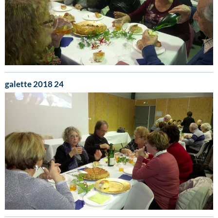
galette 2018 24