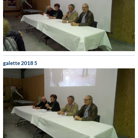
galette 2018 5