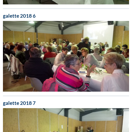
galette 2018 6
galette 2018 7