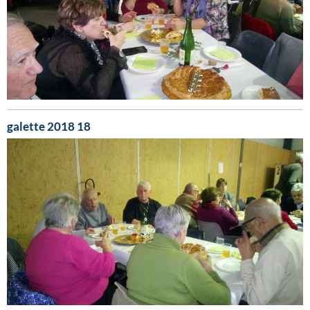
galette 2018 18