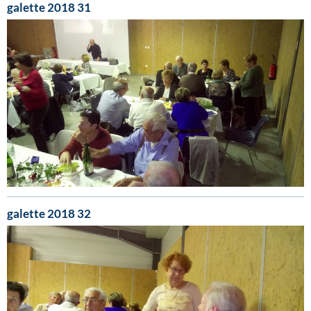
galette 2018 31
galette 2018 32