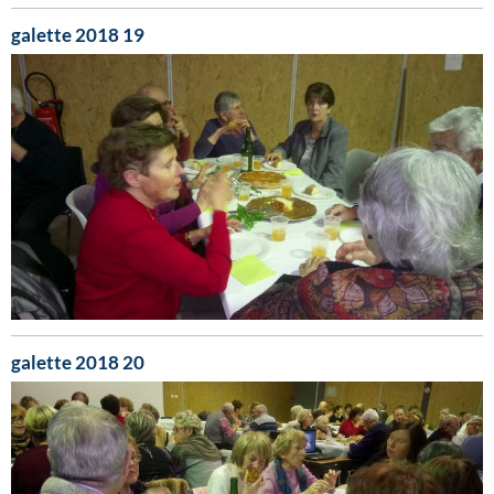
galette 2018 19
galette 2018 20