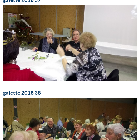
galette 2018 38