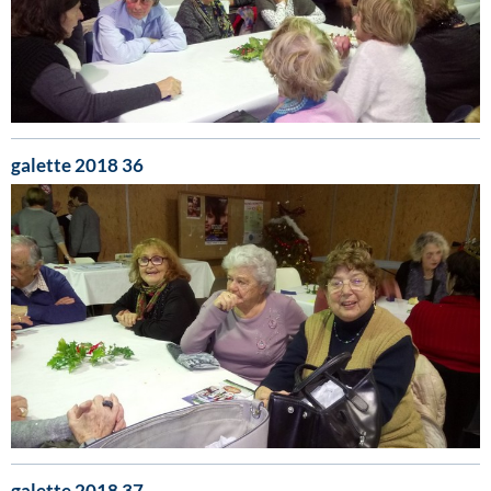
galette 2018 36
galette 2018 37