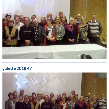
galette 2018 47