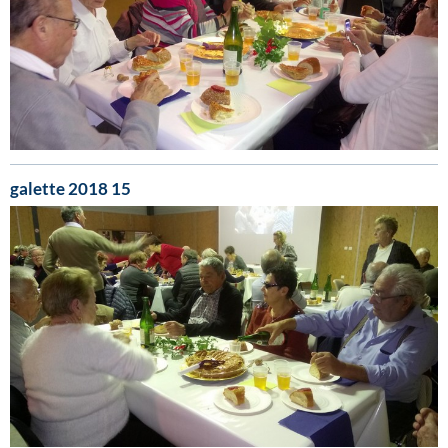
galette 2018 15