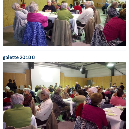
galette 2018 8