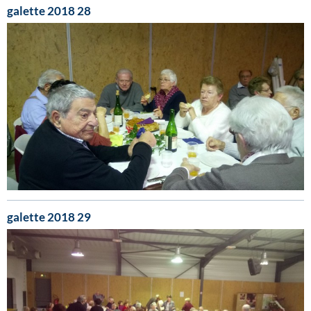
galette 2018 28
galette 2018 29