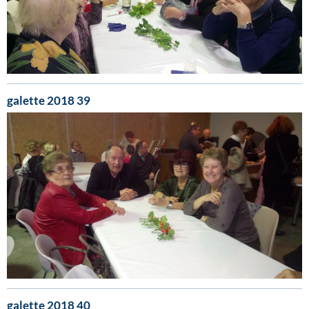
galette 2018 39
galette 2018 40