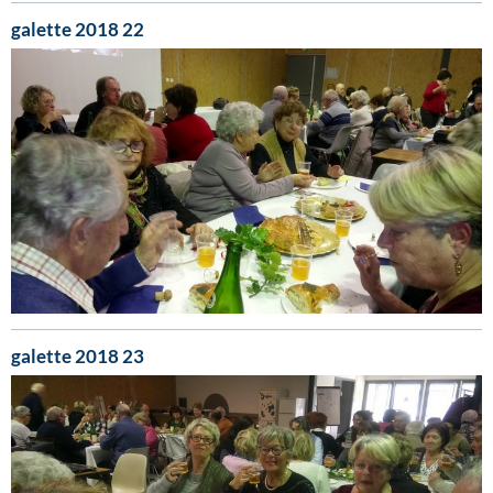
galette 2018 22
galette 2018 23