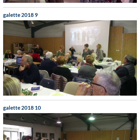
galette 2018 9
galette 2018 10