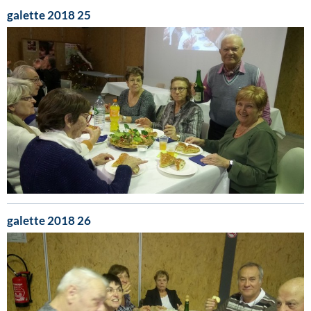
galette 2018 25
galette 2018 26