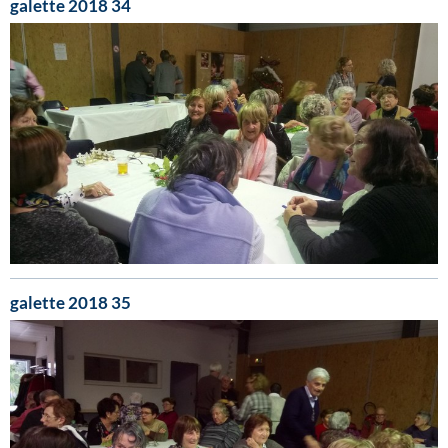
galette 2018 34
galette 2018 35