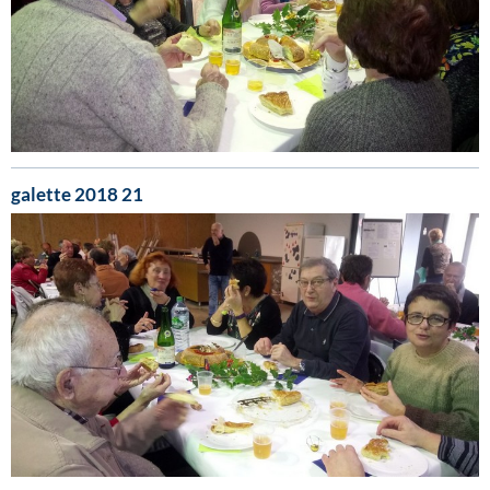
galette 2018 21