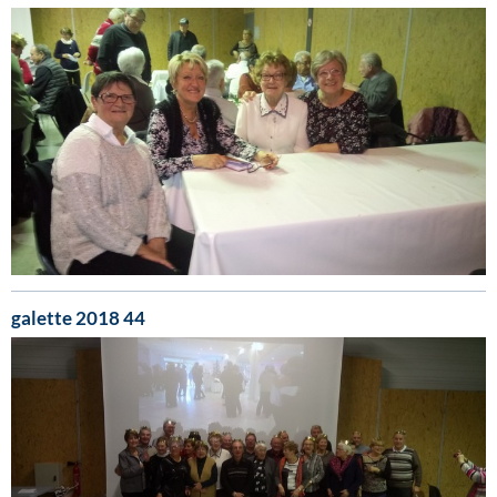
galette 2018 44