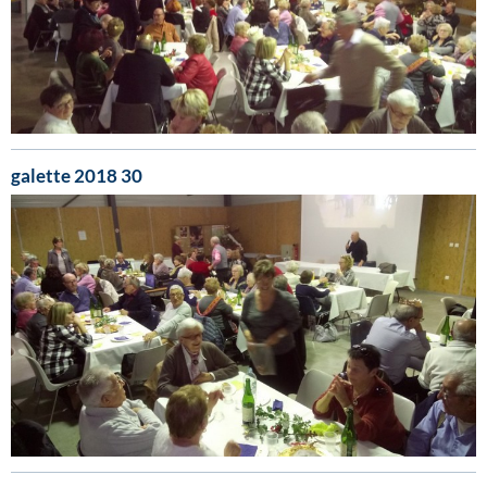
galette 2018 30