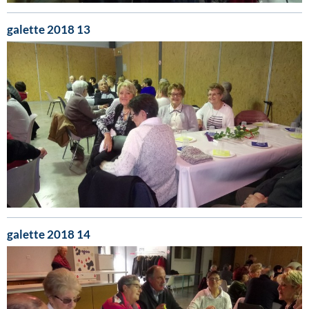
galette 2018 13
galette 2018 14