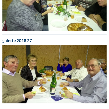
galette 2018 27