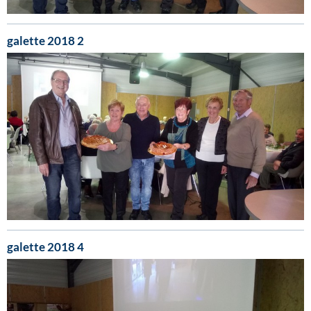
galette 2018 2
galette 2018 4