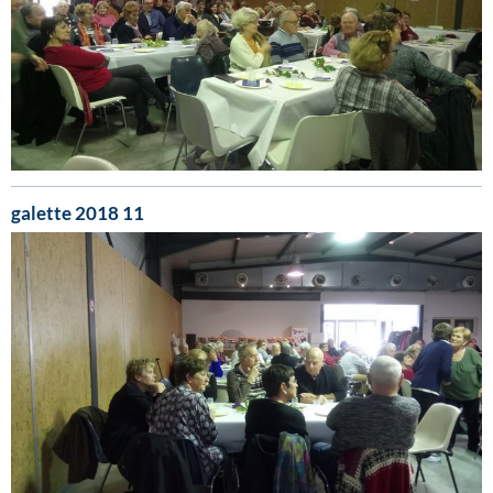
galette 2018 11