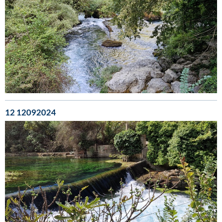
12 12092024