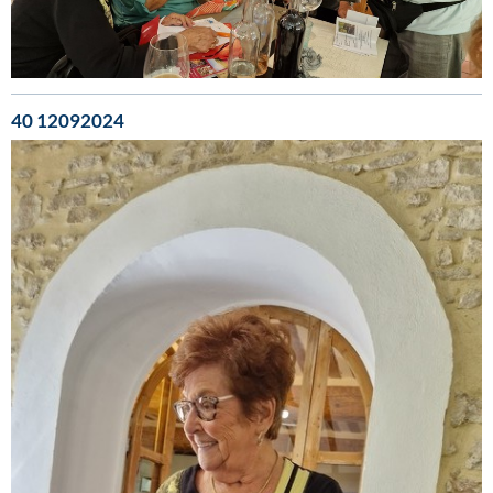
40 12092024