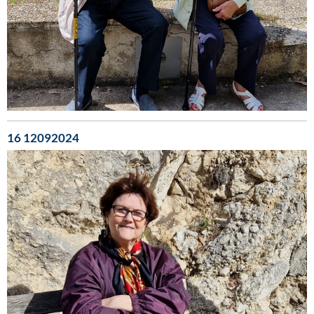
16 12092024