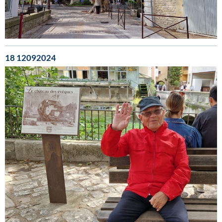
18 12092024