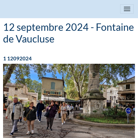
12 septembre 2024 - Fontaine
de Vaucluse
1 12092024