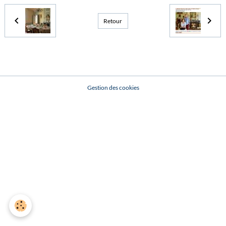
Retour
Gestion des cookies