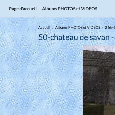
Page d'accueil
Albums PHOTOS et VIDEOS
Accueil
Albums PHOTOS et VIDEOS
2 févr
50-chateau de savan -