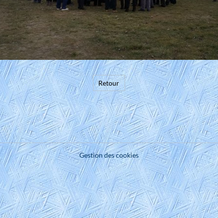
Retour
Gestion des cookies